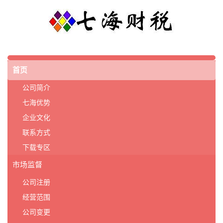
首页
公司简介
七海优势
企业文化
联系方式
下载专区
市场监督
公司注册
经营范围
公司变更