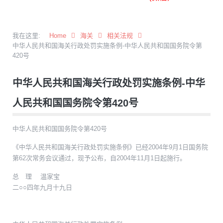
我在这里:
Home
海关
相关法规
中华人民共和国海关行政处罚实施条例-中华人民共和国国务院令第
420号
中华人民共和国海关行政处罚实施条例-中华
人民共和国国务院令第420号
中华人民共和国国务院令第420号
《中华人民共和国海关行政处罚实施条例》已经2004年9月1日国务院
第62次常务会议通过，现予公布，自2004年11月1日起施行。
总 理 温家宝
二○○四年九月十九日