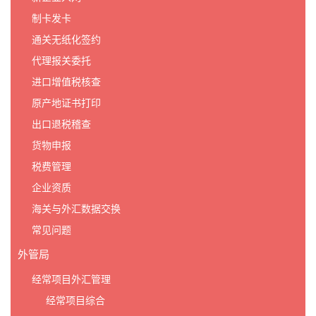
制卡发卡
通关无纸化签约
代理报关委托
进口增值税核查
原产地证书打印
出口退税稽查
货物申报
税费管理
企业资质
海关与外汇数据交换
常见问题
外管局
经常项目外汇管理
经常项目综合