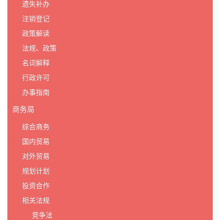
遗失补办
注销登记
政策解读
法规、政策
名词解释
行政许可
办事指南
商务局
综合商务
国内贸易
对外贸易
规划计划
投资合作
相关法规
竞争法