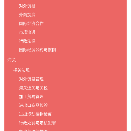
对外贸易
外商投资
国际经济合作
市场流通
行政法律
国际经贸公约与惯例
海关
相关法规
对外贸易管理
海关通关与关税
加工贸易管理
进出口商品检验
进出境动植物检疫
行政处罚与走私犯罪