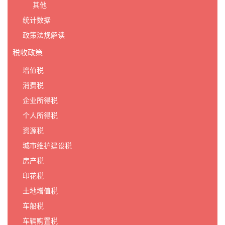
其他
统计数据
政策法规解读
税收政策
增值税
消费税
企业所得税
个人所得税
资源税
城市维护建设税
房产税
印花税
土地增值税
车船税
车辆购置税