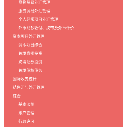
货物贸易外汇管理
服务贸易外汇管理
个人经常项目外汇管理
外币现钞收付、携带及外币计价
资本项目外汇管理
资本项目综合
跨境直接投资
跨境证券投资
跨境债权债务
国际收支统计
结售汇与外汇管理
综合
基本法规
账户管理
行政许可