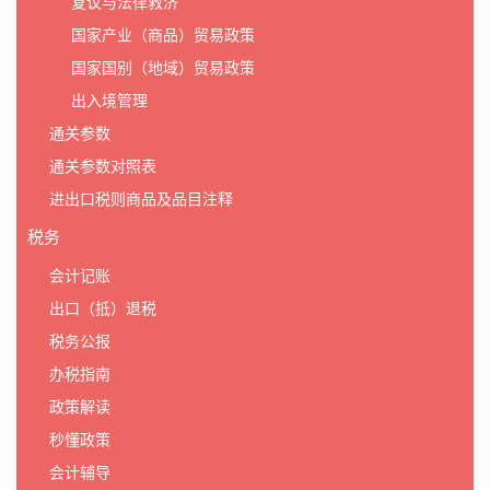
复议与法律救济
国家产业（商品）贸易政策
国家国别（地域）贸易政策
出入境管理
通关参数
通关参数对照表
进出口税则商品及品目注释
税务
会计记账
出口（抵）退税
税务公报
办税指南
政策解读
秒懂政策
会计辅导