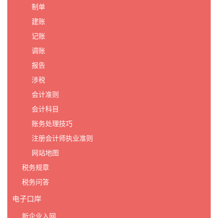
制单
建账
记账
调账
报告
涉税
会计准则
会计科目
账务处理技巧
注册会计师执业准则
网站地图
税务规章
税务问答
电子口岸
新企业入网