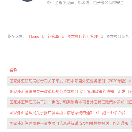
务：全程免见面手机沟通、电子签名保障安全
我在这里:
Home
外管局
资本项目外汇管理
资本项目综合
名称
国家外汇管理局综合司关于印发《资本项目外汇业务指引（2020年版）》的
国家外汇管理局关于改革和规范资本项目 结汇管理政策的通知（汇发〔20
国家外汇管理局关于进一步改进和调整资本项目外汇管理政策的通知（汇发[2
国家外汇管理局关于推广资本项目信息系统的通知（汇发[2013]17号）
国家外汇管理局关于资本项目信息系统试点及相关数据报送工作的通知（汇发[