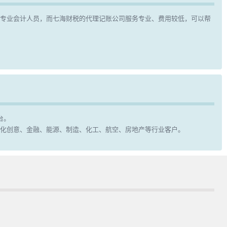
请专业会计人员，而七海财税的代理记账公司服务专业、费用较低，可以帮
台。
化创意、金融、能源、制造、化工、航空、房地产等行业客户。