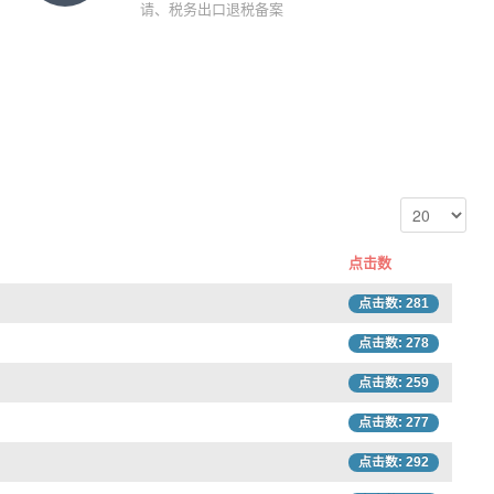
请、税务出口退税备案
点击数
点击数: 281
点击数: 278
点击数: 259
点击数: 277
点击数: 292