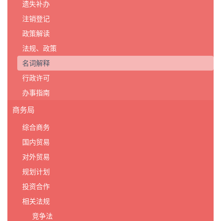
遗失补办
注销登记
政策解读
法规、政策
名词解释
行政许可
办事指南
商务局
综合商务
国内贸易
对外贸易
规划计划
投资合作
相关法规
竞争法