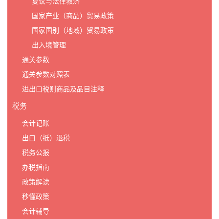
复议与法律救济
国家产业（商品）贸易政策
国家国别（地域）贸易政策
出入境管理
通关参数
通关参数对照表
进出口税则商品及品目注释
税务
会计记账
出口（抵）退税
税务公报
办税指南
政策解读
秒懂政策
会计辅导