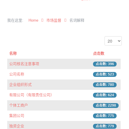
我在这里:
Home
市场监督
名词解释
名称
点击数
公司核名注意事项
点击数: 396
公司名称
点击数: 523
企业组织形式
点击数: 780
有限公司（有限责任公司）
点击数: 624
个体工商户
点击数: 2298
集团公司
点击数: 775
独资企业
点击数: 779