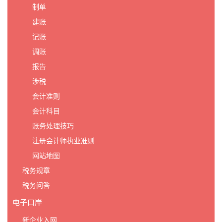
制单
建账
记账
调账
报告
涉税
会计准则
会计科目
账务处理技巧
注册会计师执业准则
网站地图
税务规章
税务问答
电子口岸
新企业入网