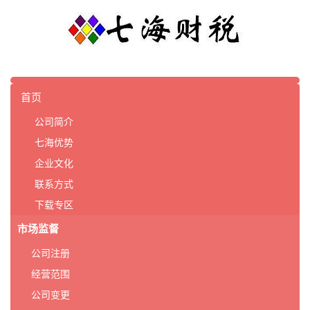
首页
公司简介
七海优势
企业文化
联系方式
下载专区
市场监督
公司注册
经营范围
公司变更