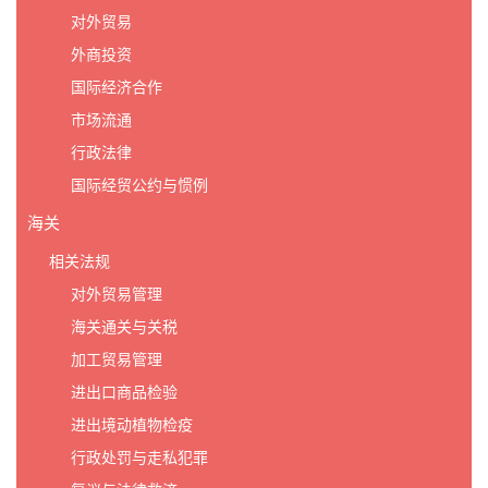
对外贸易
外商投资
国际经济合作
市场流通
行政法律
国际经贸公约与惯例
海关
相关法规
对外贸易管理
海关通关与关税
加工贸易管理
进出口商品检验
进出境动植物检疫
行政处罚与走私犯罪