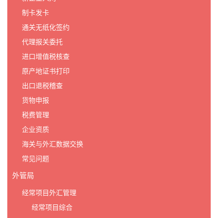
制卡发卡
通关无纸化签约
代理报关委托
进口增值税核查
原产地证书打印
出口退税稽查
货物申报
税费管理
企业资质
海关与外汇数据交换
常见问题
外管局
经常项目外汇管理
经常项目综合