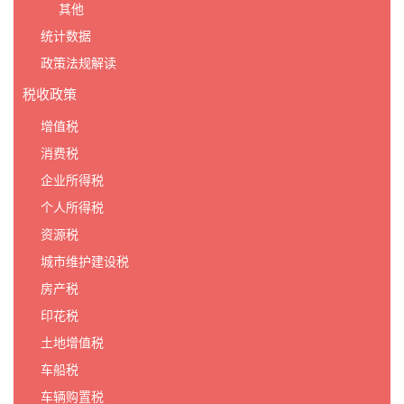
其他
统计数据
政策法规解读
税收政策
增值税
消费税
企业所得税
个人所得税
资源税
城市维护建设税
房产税
印花税
土地增值税
车船税
车辆购置税