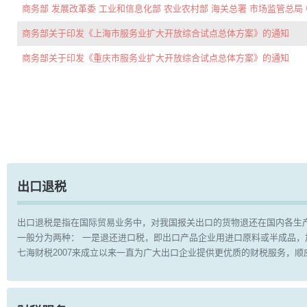
商务部 发展改革委 工业和信息化部 农业农村部 海关总署 市场监管总局 
商务部关于印发《上海市服务业扩大开放综合试点总体方案》的通知
商务部关于印发《重庆市服务业扩大开放综合试点总体方案》的通知
出口退税
出口退税是指在国际贸易业务中，对我国报关出口的货物退还在国内各生
一般分为两种： 一是退还进口税，即出口产品企业用进口原料或半成品
七海财税2007来成立以来一直为广大出口企业提供更优质的财税服务，