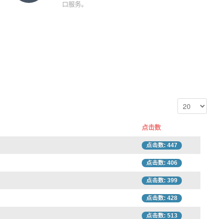
口服务。
点击数
点击数: 447
点击数: 406
点击数: 399
点击数: 428
点击数: 513