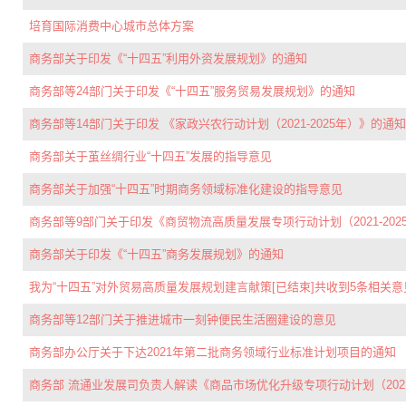
培育国际消费中心城市总体方案
商务部关于印发《“十四五”利用外资发展规划》的通知
商务部等24部门关于印发《“十四五”服务贸易发展规划》的通知
商务部等14部门关于印发 《家政兴农行动计划（2021-2025年）》的通知-
商务部关于茧丝绸行业“十四五”发展的指导意见
商务部关于加强“十四五”时期商务领域标准化建设的指导意见
商务部等9部门关于印发《商贸物流高质量发展专项行动计划（2021-202
商务部关于印发《“十四五”商务发展规划》的通知
我为“十四五”对外贸易高质量发展规划建言献策[已结束]共收到5条相关
商务部等12部门关于推进城市一刻钟便民生活圈建设的意见
商务部办公厅关于下达2021年第二批商务领域行业标准计划项目的通知
商务部 流通业发展司负责人解读《商品市场优化升级专项行动计划（2021-