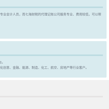
请专业会计人员，而七海财税的代理记账公司服务专业、费用较低，可以帮
台。
化创意、金融、能源、制造、化工、航空、房地产等行业客户。