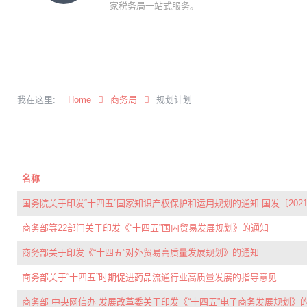
家税务局一站式服务。
我在这里:
Home
商务局
规划计划
名称
国务院关于印发“十四五”国家知识产权保护和运用规划的通知-国发〔2021
商务部等22部门关于印发《“十四五”国内贸易发展规划》的通知
商务部关于印发《“十四五”对外贸易高质量发展规划》的通知
商务部关于“十四五”时期促进药品流通行业高质量发展的指导意见
商务部 中央网信办 发展改革委关于印发《“十四五”电子商务发展规划》