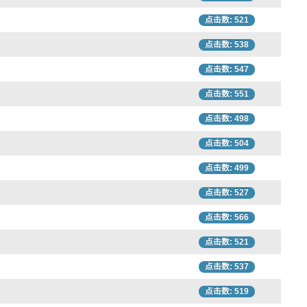
点击数: 521
点击数: 538
点击数: 547
点击数: 551
点击数: 498
点击数: 504
点击数: 499
点击数: 527
点击数: 566
点击数: 521
点击数: 537
点击数: 519